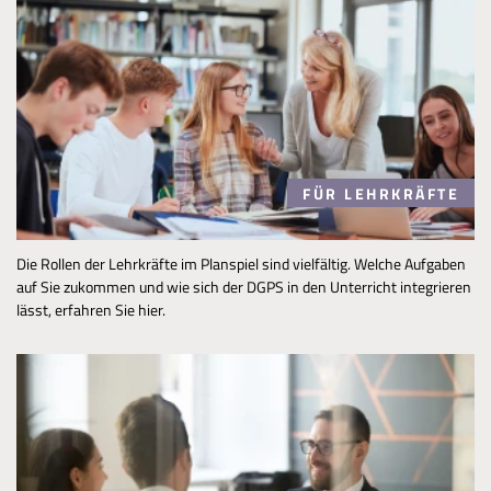
FÜR LEHRKRÄFTE
Die Rollen der Lehrkräfte im Planspiel sind vielfältig. Welche Aufgaben
auf Sie zukommen und wie sich der DGPS in den Unterricht integrieren
lässt, erfahren Sie hier.