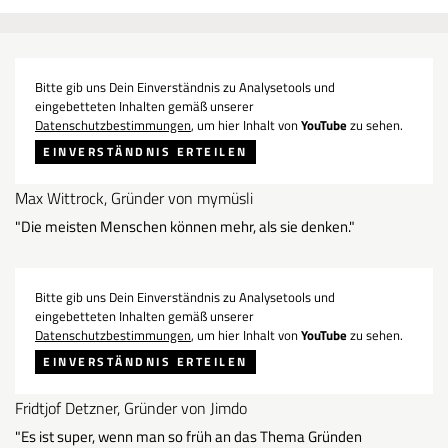
Bitte gib uns Dein Einverständnis zu Analysetools und
eingebetteten Inhalten gemäß unserer
Datenschutzbestimmungen
, um hier Inhalt von
YouTube
zu sehen.
EINVERSTÄNDNIS ERTEILEN
Max Wittrock, Gründer von mymüsli
"Die meisten Menschen können mehr, als sie denken."
Bitte gib uns Dein Einverständnis zu Analysetools und
eingebetteten Inhalten gemäß unserer
Datenschutzbestimmungen
, um hier Inhalt von
YouTube
zu sehen.
EINVERSTÄNDNIS ERTEILEN
Fridtjof Detzner, Gründer von Jimdo
"Es ist super, wenn man so früh an das Thema Gründen