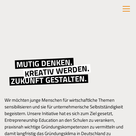
MUTIG DENKEN.
KREATIV WERDEN.
ZUKUNFT GESTALTEN.
Wir möchten junge Menschen für wirtschaftliche Themen
sensibilisieren und sie für unternehmerische Selbstständigkeit
begeistern. Unsere Initiative hat es sich zum Ziel gesetzt,
Entrepreneurship Education an den Schulen zu verankern,
praxisnah wichtige Gründungskompetenzen zu vermitteln und
damit langfristig das Gründungsklima in Deutschland zu