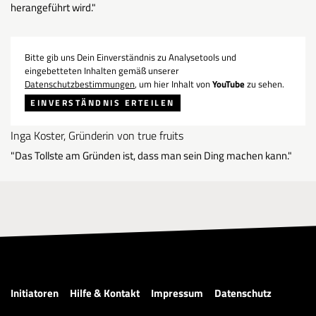
herangeführt wird."
Bitte gib uns Dein Einverständnis zu Analysetools und
eingebetteten Inhalten gemäß unserer
Datenschutzbestimmungen
, um hier Inhalt von
YouTube
zu sehen.
EINVERSTÄNDNIS ERTEILEN
Inga Koster, Gründerin von true fruits
"Das Tollste am Gründen ist, dass man sein Ding machen kann."
Initiatoren
Hilfe & Kontakt
Impressum
Datenschutz