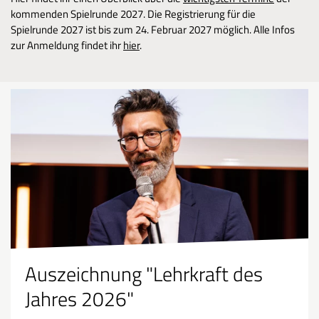
kommenden Spielrunde 2027. Die Registrierung für die
Spielrunde 2027 ist bis zum 24. Februar 2027 möglich.
Alle Infos
zur Anmeldung findet ihr
hier
.
Auszeichnung "Lehrkraft des
Jahres 2026"