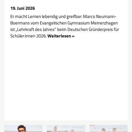
19. Juni 2026
Er macht Lernen lebendig und greifbar: Marco Neumann-
Boermans vom Evangelischen Gymnasium Meinerzhagen
ist „Lehrkraft des Jahres“ beim Deutschen Gründerpreis für
Schüler:innen 2026.
Weiterlesen »