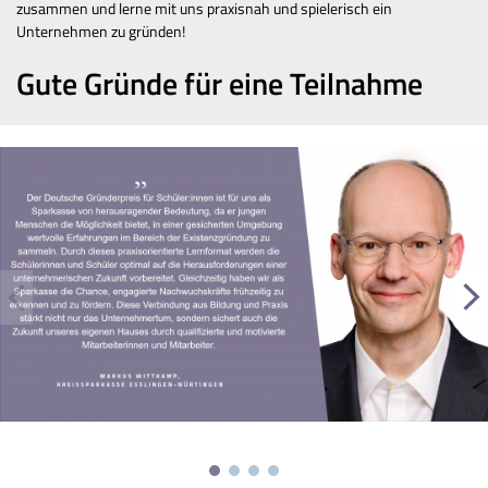
zusammen und lerne mit uns praxisnah und spielerisch ein
Unternehmen zu gründen!
Gute Gründe für eine Teilnahme