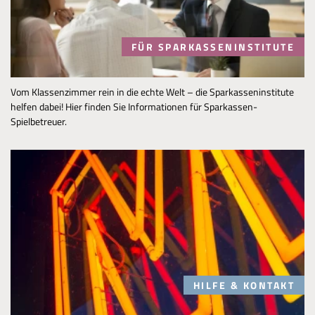
FÜR SPARKASSENINSTITUTE
Vom Klassenzimmer rein in die echte Welt – die Sparkasseninstitute
helfen dabei! Hier finden Sie Informationen für Sparkassen-
Spielbetreuer.
HILFE & KONTAKT