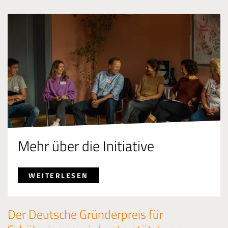
Mehr über die Initiative
WEITERLESEN
Der Deutsche Gründerpreis für