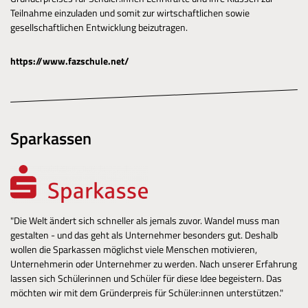
Teilnahme einzuladen und somit zur wirtschaftlichen sowie
gesellschaftlichen Entwicklung beizutragen.
https://www.fazschule.net/
Sparkassen
"Die Welt ändert sich schneller als jemals zuvor. Wandel muss man
gestalten - und das geht als Unternehmer besonders gut. Deshalb
wollen die Sparkassen möglichst viele Menschen motivieren,
Unternehmerin oder Unternehmer zu werden. Nach unserer Erfahrung
lassen sich Schülerinnen und Schüler für diese Idee begeistern. Das
möchten wir mit dem Gründerpreis für Schüler:innen unterstützen."