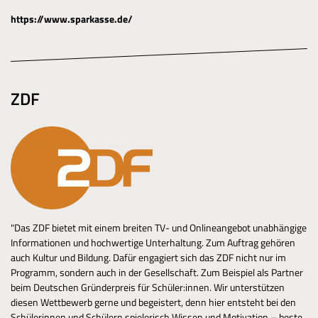
https://www.sparkasse.de/
ZDF
"Das ZDF bietet mit einem breiten TV- und Onlineangebot unabhängige
Informationen und hochwertige Unterhaltung. Zum Auftrag gehören
auch Kultur und Bildung. Dafür engagiert sich das ZDF nicht nur im
Programm, sondern auch in der Gesellschaft. Zum Beispiel als Partner
beim Deutschen Gründerpreis für Schüler:innen. Wir unterstützen
diesen Wettbewerb gerne und begeistert, denn hier entsteht bei den
Schülerinnen und Schülern spielerisch Wissen und Motivation – beste