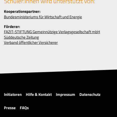
Schüler:innen wird unterstützt von:
Kooperationspartner:
Bundesministeriums für Wirtschaft und Energie
Förderer:
FAZIT-STIFTUNG Gemeinnützige Verlagsgesellschaft mbH
Süddeutsche Zeitung
Verband öffentlicher Versicherer
Initiatoren
Hilfe & Kontakt
Impressum
Datenschutz
Presse
FAQs