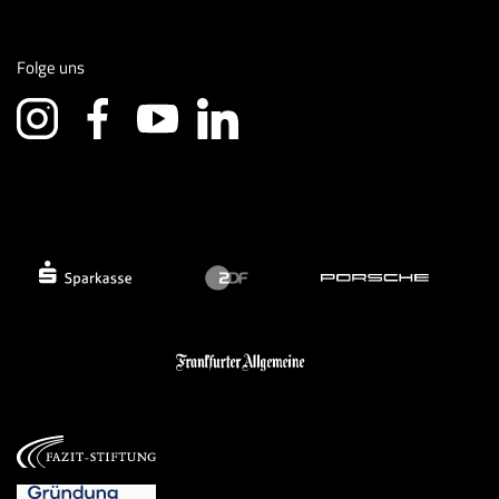
Folge uns