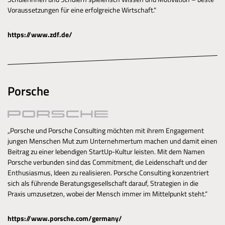
Voraussetzungen für eine erfolgreiche Wirtschaft."
https://www.zdf.de/
Porsche
„Porsche und Porsche Consulting möchten mit ihrem Engagement
jungen Menschen Mut zum Unternehmertum machen und damit einen
Beitrag zu einer lebendigen StartUp-Kultur leisten. Mit dem Namen
Porsche verbunden sind das Commitment, die Leidenschaft und der
Enthusiasmus, Ideen zu realisieren. Porsche Consulting konzentriert
sich als führende Beratungsgesellschaft darauf, Strategien in die
Praxis umzusetzen, wobei der Mensch immer im Mittelpunkt steht.“
https://www.porsche.com/germany/