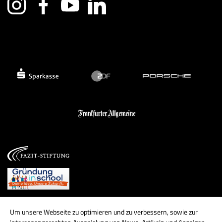
Um unsere Webseite zu optimieren und zu verbessern, sowie zur