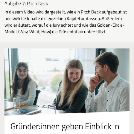
Aufgabe 7: Pitch Deck
In diesem Video wird dargestellt, wie ein Pitch Deck aufgebaut ist
und welche Inhalte die einzelnen Kapitel umfassen. Außerdem
wird erläutert, worauf die Jury achtet und wie das Golden-Circle-
Modell (Why, What, How) die Präsentation unterstützt.
Gründer:innen geben Einblick in