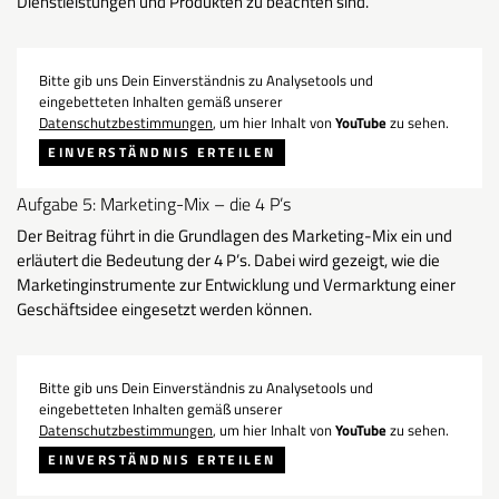
Dienstleistungen und Produkten zu beachten sind.
Bitte gib uns Dein Einverständnis zu Analysetools und
eingebetteten Inhalten gemäß unserer
Datenschutzbestimmungen
, um hier Inhalt von
YouTube
zu sehen.
EINVERSTÄNDNIS ERTEILEN
Aufgabe 5: Marketing-Mix – die 4 P’s
Der Beitrag führt in die Grundlagen des Marketing-Mix ein und
erläutert die Bedeutung der 4 P’s. Dabei wird gezeigt, wie die
Marketinginstrumente zur Entwicklung und Vermarktung einer
Geschäftsidee eingesetzt werden können.
Bitte gib uns Dein Einverständnis zu Analysetools und
eingebetteten Inhalten gemäß unserer
Datenschutzbestimmungen
, um hier Inhalt von
YouTube
zu sehen.
EINVERSTÄNDNIS ERTEILEN