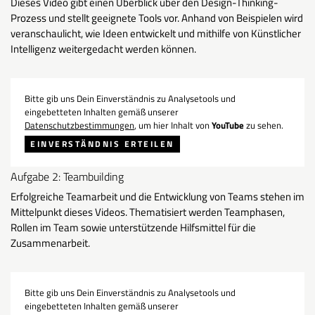
Dieses Video gibt einen Überblick über den Design-Thinking-
Prozess und stellt geeignete Tools vor. Anhand von Beispielen wird
veranschaulicht, wie Ideen entwickelt und mithilfe von Künstlicher
Intelligenz weitergedacht werden können.
Bitte gib uns Dein Einverständnis zu Analysetools und
eingebetteten Inhalten gemäß unserer
Datenschutzbestimmungen
, um hier Inhalt von
YouTube
zu sehen.
EINVERSTÄNDNIS ERTEILEN
Aufgabe 2: Teambuilding
Erfolgreiche Teamarbeit und die Entwicklung von Teams stehen im
Mittelpunkt dieses Videos. Thematisiert werden Teamphasen,
Rollen im Team sowie unterstützende Hilfsmittel für die
Zusammenarbeit.
Bitte gib uns Dein Einverständnis zu Analysetools und
eingebetteten Inhalten gemäß unserer