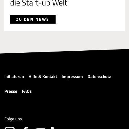
die Start-up Welt
ZU DEN NEWS
Initiatoren
Hilfe & Kontakt
Impressum
Datenschutz
Presse
FAQs
Folge uns