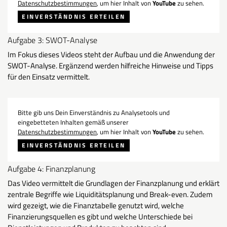
Datenschutzbestimmungen
, um hier Inhalt von
YouTube
zu sehen.
EINVERSTÄNDNIS ERTEILEN
Aufgabe 3: SWOT-Analyse
Im Fokus dieses Videos steht der Aufbau und die Anwendung der
SWOT-Analyse. Ergänzend werden hilfreiche Hinweise und Tipps
für den Einsatz vermittelt.
Bitte gib uns Dein Einverständnis zu Analysetools und
eingebetteten Inhalten gemäß unserer
Datenschutzbestimmungen
, um hier Inhalt von
YouTube
zu sehen.
EINVERSTÄNDNIS ERTEILEN
Aufgabe 4: Finanzplanung
Das Video vermittelt die Grundlagen der Finanzplanung und erklärt
zentrale Begriffe wie Liquiditätsplanung und Break-even. Zudem
wird gezeigt, wie die Finanztabelle genutzt wird, welche
Finanzierungsquellen es gibt und welche Unterschiede bei