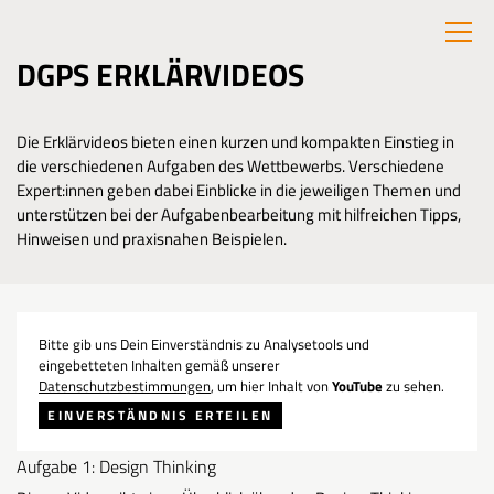
DGPS ERKLÄRVIDEOS
Die Erklärvideos bieten einen kurzen und kompakten Einstieg in
die verschiedenen Aufgaben des Wettbewerbs. Verschiedene
Expert:innen geben dabei Einblicke in die jeweiligen Themen und
unterstützen bei der Aufgabenbearbeitung mit hilfreichen Tipps,
Hinweisen und praxisnahen Beispielen.
Bitte gib uns Dein Einverständnis zu Analysetools und
eingebetteten Inhalten gemäß unserer
Datenschutzbestimmungen
, um hier Inhalt von
YouTube
zu sehen.
EINVERSTÄNDNIS ERTEILEN
Aufgabe 1: Design Thinking