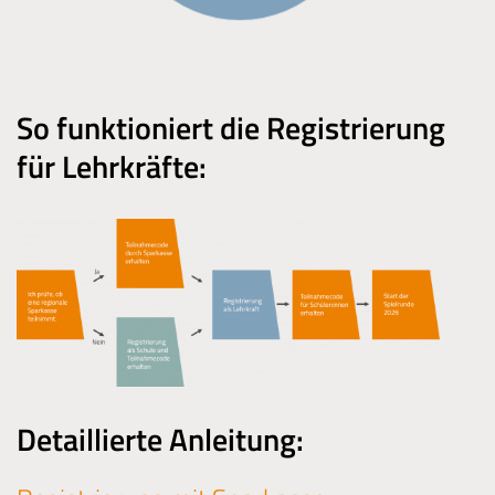
So funktioniert die Registrierung
für Lehrkräfte:
Detaillierte Anleitung: