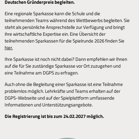
Deutschen Gründerpreis begleiten.
Eine regionale Sparkasse kann die Schule und die
teilnehmenden Teams während des Wettbewerbs begleiten. Sie
steht als persönliche Ansprechstelle zur Verfügung und bringt
ihre wirtschaftliche Expertise ein. Eine Übersicht der
teilnehmenden Sparkassen für die Spielrunde 2026 finden Sie
hier
.
Ihre Sparkasse ist noch nicht dabei? Dann empfehlen wir Ihnen
auf die für Sie zuständige Sparkasse vor Ort zuzugehen und
eine Teilnahme am DGPS zu erfragen.
Auch ohne die Begleitung einer Sparkasse ist eine Teilnahme
problemlos möglich. Lehrkräfte und Teams erhalten auf der
DGPS-Webseite und auf der Spielplattform umfassende
Informationen und Unterstützungsangebote.
Die Registrierung ist bis zum 24.02.2027 möglich.