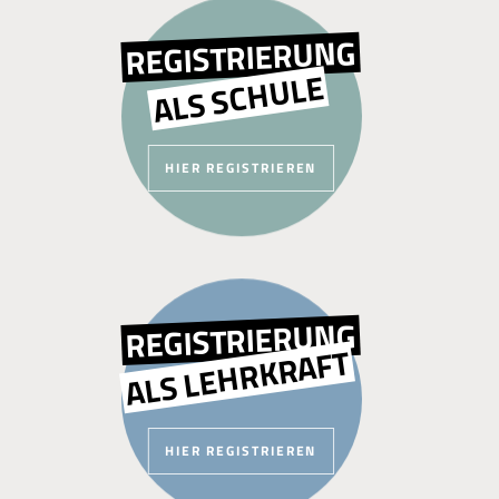
REGISTRIERUNG
ALS SCHULE
HIER REGISTRIEREN
REGISTRIERUNG
ALS LEHRKRAFT
HIER REGISTRIEREN