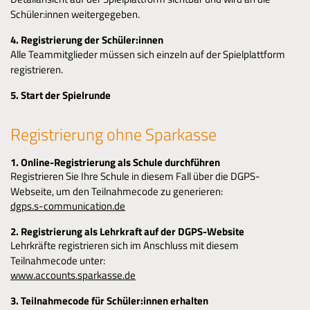
Schüler:innen weitergegeben.
4. Registrierung der Schüler:innen
Alle Teammitglieder müssen sich einzeln auf der Spielplattform
registrieren.
5. Start der Spielrunde
Registrierung ohne Sparkasse
1. Online-Registrierung als Schule durchführen
Registrieren Sie Ihre Schule in diesem Fall über die DGPS-
Webseite, um den Teilnahmecode zu generieren:
dgps.s-communication.de
2. Registrierung als Lehrkraft auf der DGPS-Website
Lehrkräfte registrieren sich im Anschluss mit diesem
Teilnahmecode unter:
www.accounts.sparkasse.de
3. Teilnahmecode für Schüler:innen erhalten