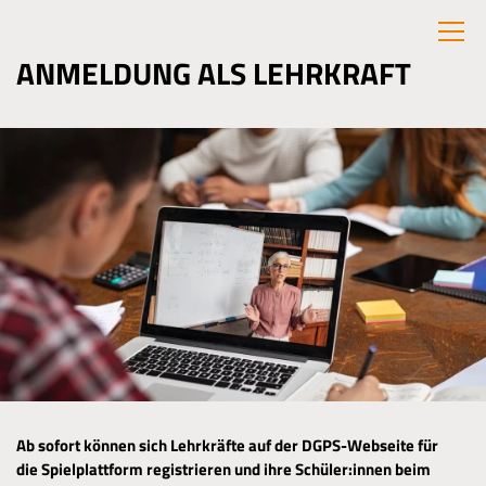
ANMELDUNG ALS LEHRKRAFT
Ab sofort können sich Lehrkräfte auf der DGPS-Webseite für
die Spielplattform registrieren und ihre Schüler:innen beim