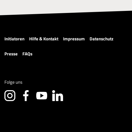
Initiatoren
Hilfe & Kontakt
Impressum
Datenschutz
Presse
FAQs
Folge uns