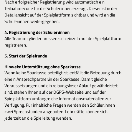
Nach erfolgreicher Registrierung wird automatisch ein
Teilnahmecode für die Schüler:innen erzeugt. Dieser ist in der
Detailansicht auf der Spielplattform sichtbar und wird an die
Schüler:innen weitergegeben.
4. Registrierung der Schüler:innen
Alle Teammitglieder müssen sich einzeln auf der Spielplattform
registrieren.
5. Start der Spielrunde
Hinweis: Unterstützung ohne Sparkasse
Wenn keine Sparkasse beteiligt ist, entfällt die Betreuung durch
eine:n Ansprechpartner:in der Sparkasse. Damit gleiche
Voraussetzungen und ein reibungsloser Ablauf gewährleistet
sind, stehen Ihnen auf der DGPS-Webseite und auf der
Spielplattform umfangreiche Informationsmaterialien zur
Verfügung. Für inhaltliche Fragen werden den Schüler:innen
zwei Sprechstunden angeboten. Lehrkräfte können sich
jederzeit an die Spielleitung wenden.