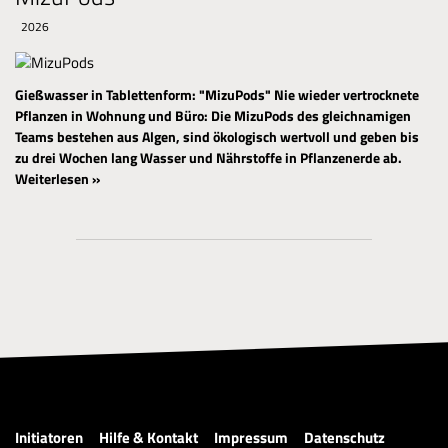
2026
Gießwasser in Tablettenform: "MizuPods"
Nie wieder vertrocknete
Pflanzen in Wohnung und Büro: Die MizuPods des gleichnamigen
Teams bestehen aus Algen, sind ökologisch wertvoll und geben bis
zu drei Wochen lang Wasser und Nährstoffe in Pflanzenerde ab.
Weiterlesen »
Initiatoren
Hilfe & Kontakt
Impressum
Datenschutz