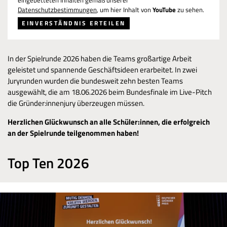
eingebetteten Inhalten gemäß unserer
Datenschutzbestimmungen
, um hier Inhalt von
YouTube
zu sehen.
EINVERSTÄNDNIS ERTEILEN
In der Spielrunde 2026 haben die Teams großartige Arbeit
geleistet und spannende Geschäftsideen erarbeitet. In zwei
Juryrunden wurden die bundesweit zehn besten Teams
ausgewählt, die am 18.06.2026 beim Bundesfinale im Live-Pitch
die Gründer:innenjury überzeugen müssen.
Herzlichen Glückwunsch an alle Schüler:innen, die erfolgreich
an der Spielrunde teilgenommen haben!
Top Ten 2026