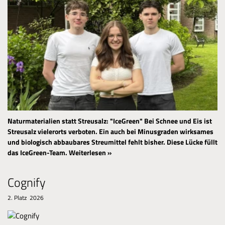
Naturmaterialien statt Streusalz: "IceGreen"
Bei Schnee und Eis ist
Streusalz vielerorts verboten. Ein auch bei Minusgraden wirksames
und biologisch abbaubares Streumittel fehlt bisher. Diese Lücke füllt
das IceGreen-Team.
Weiterlesen »
Cognify
2. Platz 2026