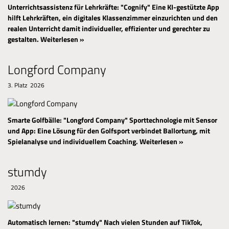
Unterrichtsassistenz für Lehrkräfte: "Cognify"
Eine KI-gestützte App
hilft Lehrkräften, ein digitales Klassenzimmer einzurichten und den
realen Unterricht damit individueller, effizienter und gerechter zu
gestalten.
Weiterlesen »
Longford Company
3. Platz 2026
Smarte Golfbälle: "Longford Company"
Sporttechnologie mit Sensor
und App: Eine Lösung für den Golfsport verbindet Ballortung, mit
Spielanalyse und individuellem Coaching.
Weiterlesen »
stumdy
2026
Automatisch lernen: "stumdy"
Nach vielen Stunden auf TikTok,