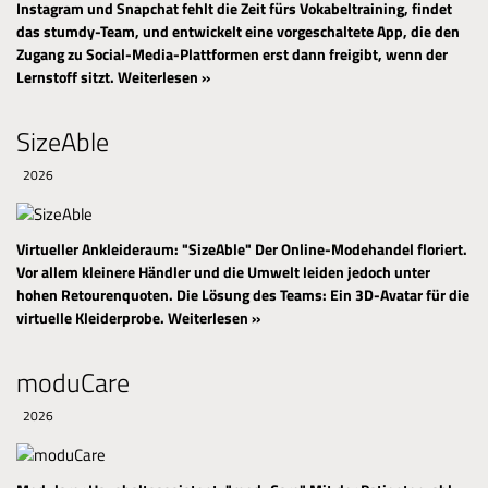
Instagram und Snapchat fehlt die Zeit fürs Vokabeltraining, findet
das stumdy-Team, und entwickelt eine vorgeschaltete App, die den
Zugang zu Social-Media-Plattformen erst dann freigibt, wenn der
Lernstoff sitzt.
Weiterlesen »
SizeAble
2026
Virtueller Ankleideraum: "SizeAble"
Der Online-Modehandel floriert.
Vor allem kleinere Händler und die Umwelt leiden jedoch unter
hohen Retourenquoten. Die Lösung des Teams: Ein 3D-Avatar für die
virtuelle Kleiderprobe.
Weiterlesen »
moduCare
2026