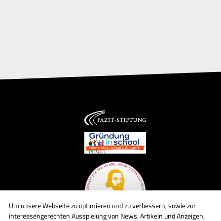
Um unsere Webseite zu optimieren und zu verbessern, sowie zur
interessengerechten Ausspielung von News, Artikeln und Anzeigen,