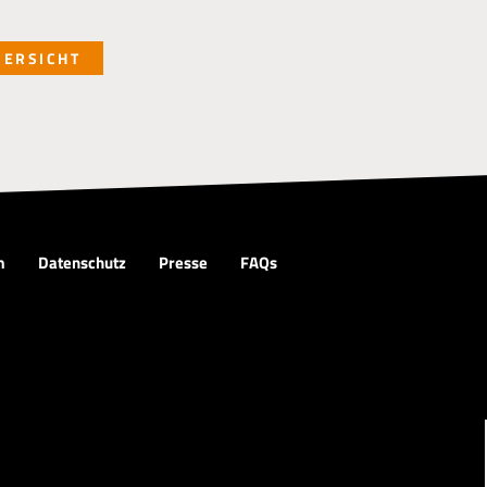
BERSICHT
m
Datenschutz
Presse
FAQs