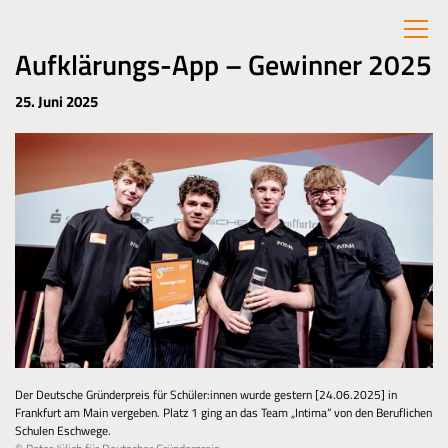
Aufklärungs-App – Gewinner 2025
25. Juni 2025
Der Deutsche Gründerpreis für Schüler:innen wurde gestern [24.06.2025] in
Frankfurt am Main vergeben. Platz 1 ging an das Team „Intima“ von den Beruflichen
Schulen Eschwege.