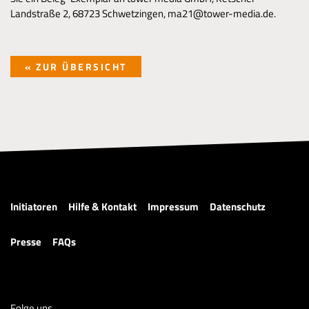
Landstraße 2, 68723 Schwetzingen, ma21@tower-media.de.
« ZUR ÜBERSICHT
Initiatoren
Hilfe & Kontakt
Impressum
Datenschutz
Presse
FAQs
Folge uns